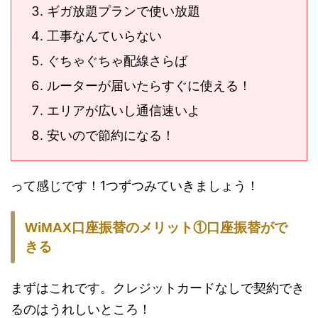
ギガ放題プランで使い放題
工事なんていらない
ぐちゃぐちゃ配線さらば
ルーターが届いたらすぐに使える！
エリアが広いし通信速いよ
安いので節約になる！
って感じです！1つずつみていきましょう！
WiMAX口座振替のメリット①口座振替がで
きる
まずはこれです。クレジットカードなしで契約でき
るのはうれしいところ！