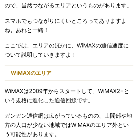
ので、当然つながるエリアというものがあります。
スマホでもつながりにくいところってありますよ
ね。あれと一緒！
ここでは、エリアのほかに、WiMAXの通信速度に
ついて説明していきますよ！
WiMAXのエリア
WiMAXは2009年からスタートして、WiMAX2+と
いう規格に進化した通信回線です。
ガンガン通信網は広がっているものの、山間部や地
方の人口が少ない地域ではWiMAXのエリア外とい
う可能性があります。