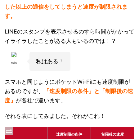
した以上の通信をしてしまうと速度が制限されま
す。
LINEのスタンプを表示させるのすら時間がかかって
イライラしたことがある人もいるのでは！？
私はある！
mio
スマホと同じようにポケットWi-Fiにも速度制限が
あるのですが、
「速度制限の条件」と「制限後の速
度」
が各社で違います。
それを表にしてみました。それがこれ！
速度制限の条件
制限後の速度