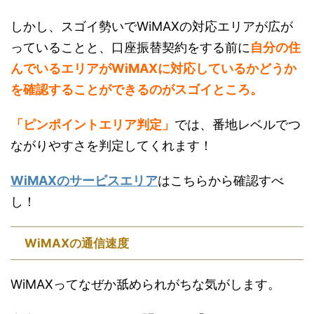
しかし、スゴイ勢いでWiMAXの対応エリアが広が
っていることと、口座振替契約をする前に
自分の住
んでいるエリアがWiMAXに対応しているかどうか
を確認することができるのがスゴイところ。
「ピンポイントエリア判定」
では、番地レベルでつ
ながりやすさを判定してくれます！
WiMAXのサービスエリア
はこちらから確認すべ
し！
WiMAXの通信速度
WiMAXってなぜか舐められがちな気がします。