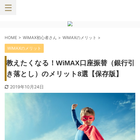
HOME
>
WiMAX初心者さん
>
WiMAXのメリット
>
WiMAXのメリット
教えたくなる！WiMAX口座振替（銀行引
き落とし）のメリット8選【保存版】
2019年10月24日