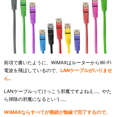
前項で書いたように、WiMAXはルーターからWi-Fi
電波を飛ばしているので、
LANケーブルがいりませ
ん。
LANケーブルってけっこう邪魔ですよねえ…。
やた
ら掃除の邪魔になるという…。
WiMAXならすべてが接続が無線で完了するので、