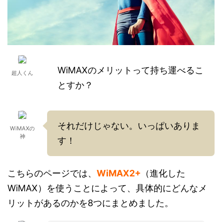
WiMAXのメリットって持ち運べるこ
超人くん
とすか？
それだけじゃない。いっぱいありま
WiMAXの
神
す！
こちらのページでは、
WiMAX2+
（進化した
WiMAX）を使うことによって、具体的にどんなメ
リットがあるのかを8つにまとめました。