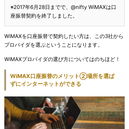
※2017年6月28日までで、@nifty WiMAXは口
座振替契約を終了しました。
WiMAXを口座振替で契約したい方は、この3社から
プロバイダを選ぶということになります。
WiMAXプロバイダの選び方についてはのちほど！
WiMAX口座振替のメリット②場所を選ば
ずにインターネットができる