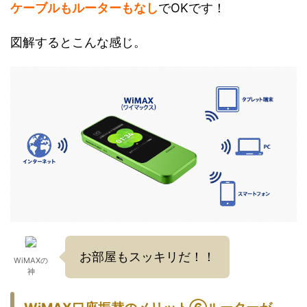
ケーブルもルーターもなし
でOKです！
図解するとこんな感じ。
お部屋もスッキリだ！！
WiMAXの
神