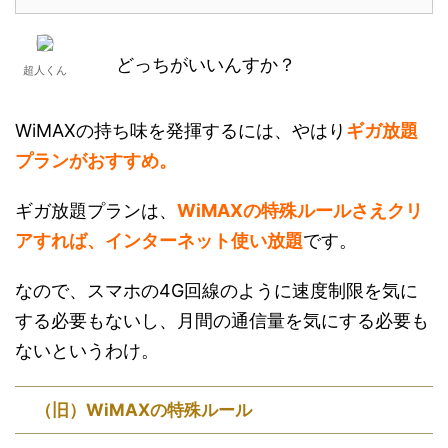
どっちがいいんすか？
超人くん
WiMAXの持ち味を発揮するには、やはり
ギガ放題
プランがおすすめ。
ギガ放題プランは、
WiMAXの特殊ルールさえクリ
アすれば、インターネット使い放題
です。
なので、スマホの4G回線のように速度制限を気に
する必要もないし、月間の通信量を気にする必要も
ないというわけ。
（旧）WiMAXの特殊ルール