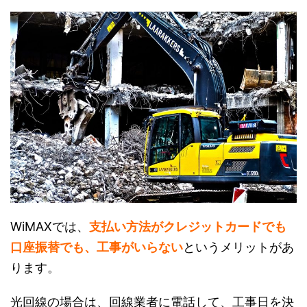
WiMAXでは、
支払い方法がクレジットカードでも
口座振替でも、工事がいらない
というメリットがあ
ります。
光回線の場合は、回線業者に電話して、工事日を決