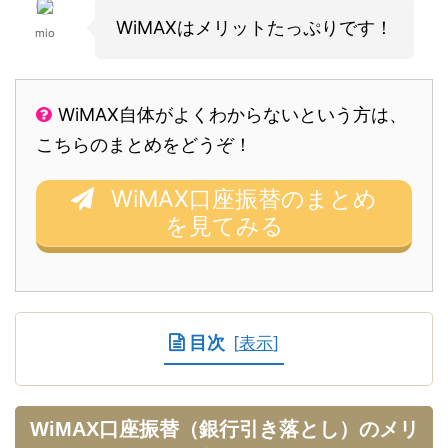
WiMAXはメリットたっぷりです！
mio
WiMAX自体がよくわからないという方は、
こちらのまとめをどうぞ！
WiMAX口座振替のまとめ
を見てみる
目次
[
表示
]
WiMAX口座振替（銀行引き落とし）のメリ