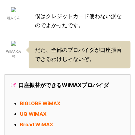
僕はクレジットカード使わない派な
超人くん
のでよかったです。
だた、全部のプロバイダが口座振替
WiMAXの
神
できるわけじゃないぞ。
口座振替ができるWiMAXプロバイダ
BIGLOBE WiMAX
UQ WiMAX
Broad WiMAX