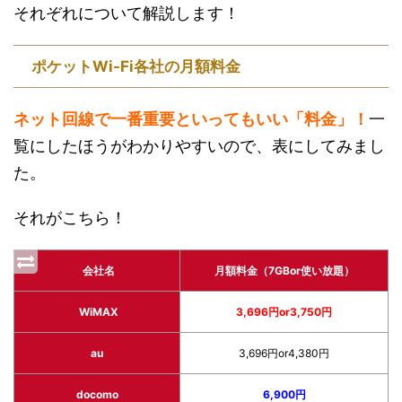
それぞれについて解説します！
ポケットWi-Fi各社の月額料金
ネット回線で一番重要といってもいい「料金」！
一
覧にしたほうがわかりやすいので、表にしてみまし
た。
それがこちら！
会社名
月額料金（7GBor使い放題）
WiMAX
3,696円or3,750円
au
3,696円or4,380円
docomo
6,900円