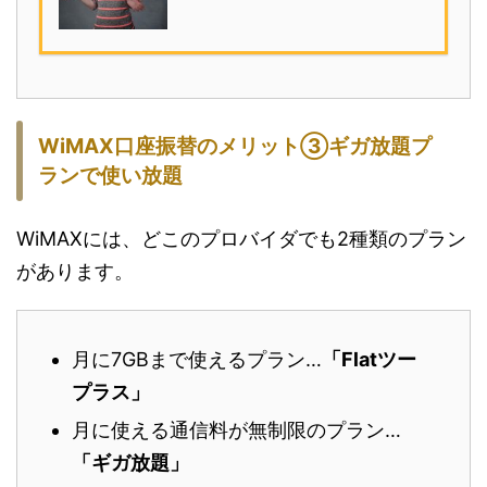
WiMAX
口座振替
のメリット③ギガ放題プ
ランで使い放題
WiMAXには、どこのプロバイダでも2種類のプラン
があります。
月に7GBまで使えるプラン…
「Flatツー
プラス」
月に使える通信料が無制限のプラン…
「ギガ放題」