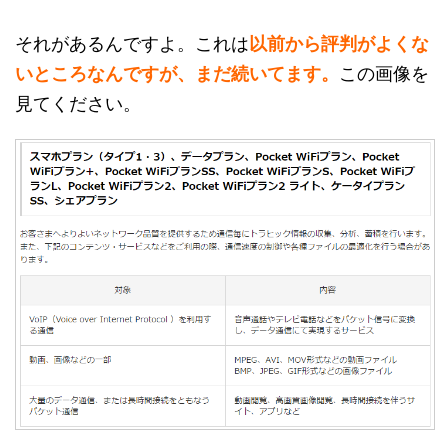
それがあるんですよ。これは
以前から評判がよくな
いところなんですが、まだ続いてます。
この画像を
見てください。