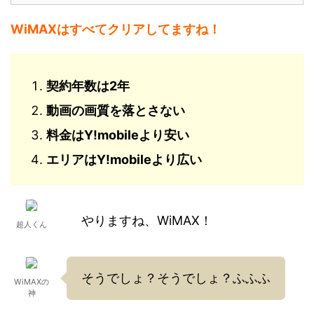
WiMAXはすべてクリアしてますね！
契約年数は2年
動画の画質を落とさない
料金はY!mobileより安い
エリアはY!mobileより広い
やりますね、WiMAX！
超人くん
そうでしょ？そうでしょ？ふふふ
WiMAXの
神