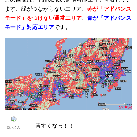
ます。緑がつながらないエリア、
赤が「アドバンス
モード」をつけない通常エリア
、
青が「アドバンス
モード」対応エリア
です。
青すくなっ！！
超人くん