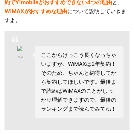
約でY!mobileがおすすめできない4つの理由
と、
WiMAXがおすすめな理由
について説明していきま
すよ。
ここからけっこう長くなっちゃ
mio
いますが、WiMAXは2年契約！
そのため、ちゃんと納得してか
ら契約してほしいです。最後ま
で読めばWiMAXのことがしっ
かり理解できますので、最後の
ランキングまで読んでみてね！