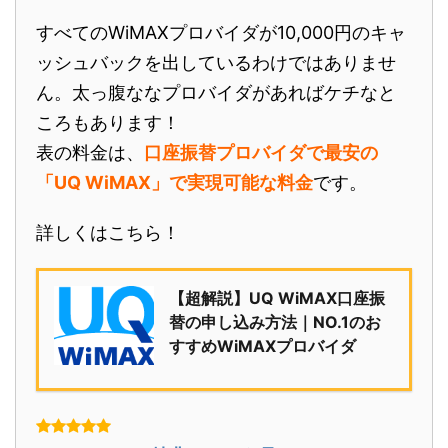
すべてのWiMAXプロバイダが10,000円のキャ
ッシュバックを出しているわけではありませ
ん。太っ腹ななプロバイダがあればケチなと
ころもあります！
表の料金は、
口座振替プロバイダで最安の
「UQ WiMAX」で実現可能な料金
です。
詳しくはこちら！
【超解説】UQ WiMAX口座振
替の申し込み方法｜NO.1のお
すすめWiMAXプロバイダ