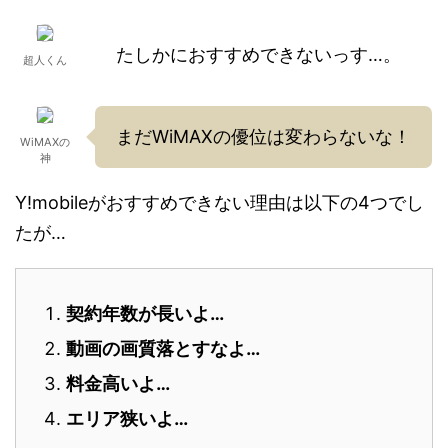
たしかにおすすめできないっす…。
超人くん
まだWiMAXの優位は変わらないな！
WiMAXの
神
Y!mobileがおすすめできない理由は以下の4つでし
たが…
契約年数が長いよ…
動画の画質落とすなよ…
料金高いよ…
エリア狭いよ…