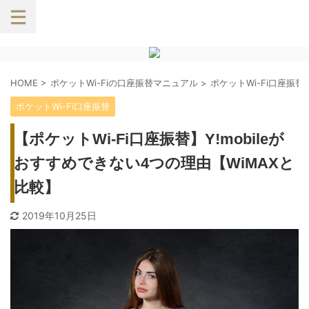
HOME
>
ポケットWi-Fiの口座振替マニュアル
>
ポケットWi-Fi口座振替
ポケットWi-Fi口座振替
【ポケットWi-Fi口座振替】Y!mobileが
おすすめできない4つの理由【WiMAXと
比較】
2019年10月25日