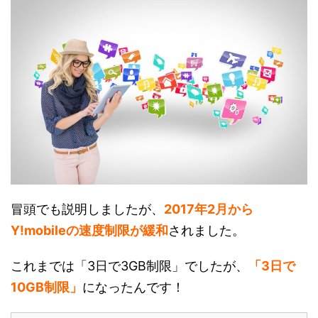
冒頭でも説明しましたが、
2017年2月から
Y!mobileの速度制限が緩和
されました。
これまでは「3日で3GB制限」でしたが、
「3日で
10GB制限」
になったんです！