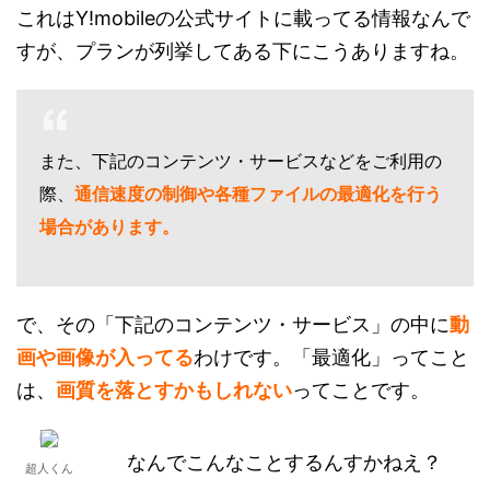
これはY!mobileの公式サイトに載ってる情報なんで
すが、プランが列挙してある下にこうありますね。
また、下記のコンテンツ・サービスなどをご利用の
際、
通信速度の制御や各種ファイルの最適化を行う
場合があります。
で、その「下記のコンテンツ・サービス」の中に
動
画や画像が入ってる
わけです。「最適化」ってこと
は、
画質を落とすかもしれない
ってことです。
なんでこんなことするんすかねえ？
超人くん