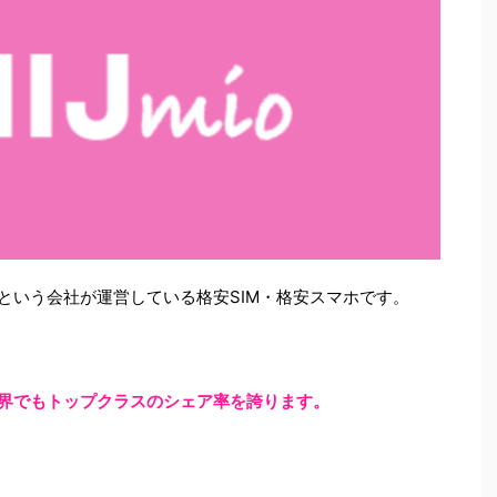
IJ」という会社が運営している格安SIM・格安スマホです。
業界でもトップクラスのシェア率を誇ります。