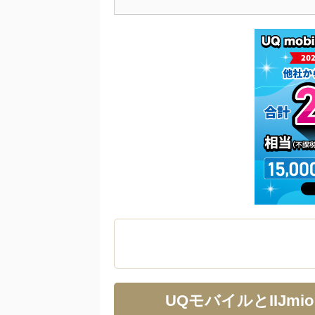
UQモバイルとIIJ