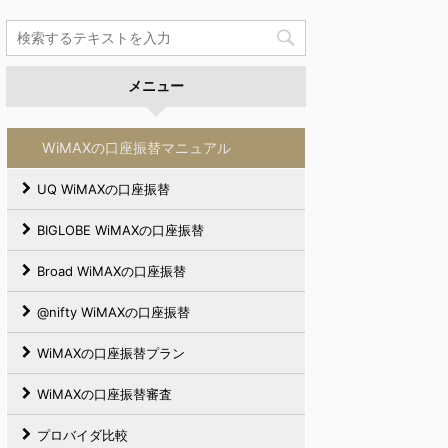
メニュー
WiMAXの口座振替マニュアル
UQ WiMAXの口座振替
BIGLOBE WiMAXの口座振替
Broad WiMAXの口座振替
@nifty WiMAXの口座振替
WiMAXの口座振替プラン
WiMAXの口座振替審査
プロバイダ比較