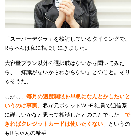
「スーパーデジラ」を検討しているタイミングで、
Rちゃんは私に相談しにきました。
大容量プラン以外の選択肢はないかを聞いてみた
ら、「知識がないからわからない」とのこと。そり
ゃそうだ。
しかし、
毎月の速度制限を早急になんとかしたいと
いうのは事実。
私が元ポケットWi-Fi社員で通信系
に詳しいかなと思って相談したとのことでした。
で
きればクレジットカードは使いたくない
、というの
もRちゃんの希望。