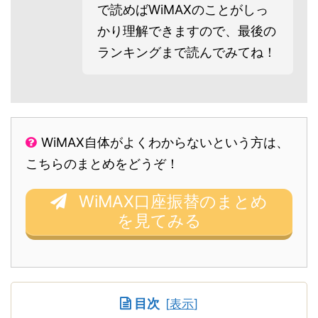
で読めばWiMAXのことがしっ
かり理解できますので、最後の
ランキングまで読んでみてね！
WiMAX自体がよくわからないという方は、
こちらのまとめをどうぞ！
WiMAX口座振替のまとめ
を見てみる
目次
[
表示
]