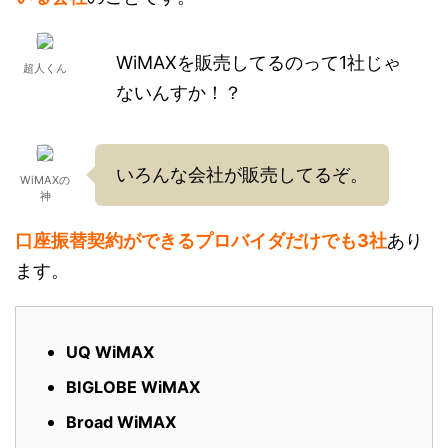
WiMAXを販売してるのって1社じゃ
超人くん
ないんすか！？
いろんな会社が販売してるぞ。
WiMAXの
神
口座振替契約ができるプロバイダだけでも3社
あり
ます。
UQ WiMAX
BIGLOBE WiMAX
Broad WiMAX