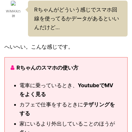
Rちゃんがどういう感じでスマホ回
WiMAXの
神
線を使ってるかデータがあるといい
んだけど…
へいへい。こんな感じです。
Rちゃんのスマホの使い方
電車に乗っているとき、
YoutubeでMV
をよく見る
カフェで仕事をするときに
テザリングを
する
家にいるより外出していることのほうが