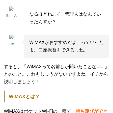
なるほどね…で、管理人はなんてい
超人くん
ったんすか？
WiMAXがおすすめだよ、っていった
mio
よ。口座振替もできるしね。
すると、「WiMAXって名前しか聞いたことない…」
とのこと。これもしょうがないですよね。イチから
説明しましょう！
WiMAXとは？
WiMAXはポケットWi-Fiの一種で、
持ち運びができ