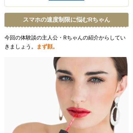
スマホの速度制限に悩むRちゃん
今回の体験談の主人公・Rちゃんの紹介からしてい
きましょう。
まず顔。