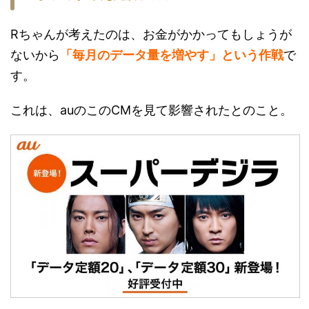
Rちゃんが考えたのは、お金がかかってもしょうが
ないから
「毎月のデータ量を増やす」という作戦
で
す。
これは、auのこのCMを見て影響されたとのこと。