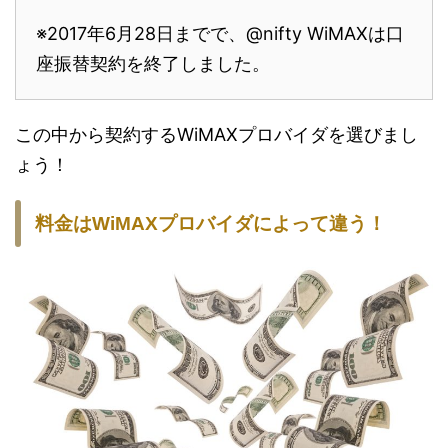
※2017年6月28日までで、@nifty WiMAXは口
座振替契約を終了しました。
この中から契約するWiMAXプロバイダを選びまし
ょう！
料金はWiMAXプロバイダによって違う！