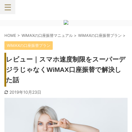
HOME
>
WiMAXの口座振替マニュアル
>
WiMAXの口座振替プラン
>
WiMAXの口座振替プラン
レビュー｜スマホ速度制限をスーパーデ
ジラじゃなくWiMAX口座振替で解決し
た話
2019年10月23日