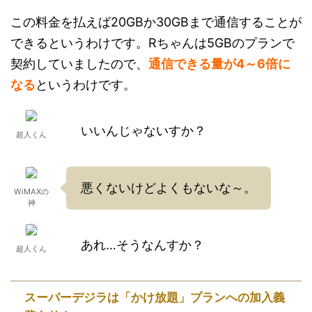
この料金を払えば20GBか30GBまで通信することが
できるというわけです。Rちゃんは5GBのプランで
契約していましたので、
通信できる量が4～6倍に
なる
というわけです。
いいんじゃないすか？
超人くん
悪くないけどよくもないな～。
WiMAXの
神
あれ…そうなんすか？
超人くん
スーパーデジラは「かけ放題」プランへの加入義