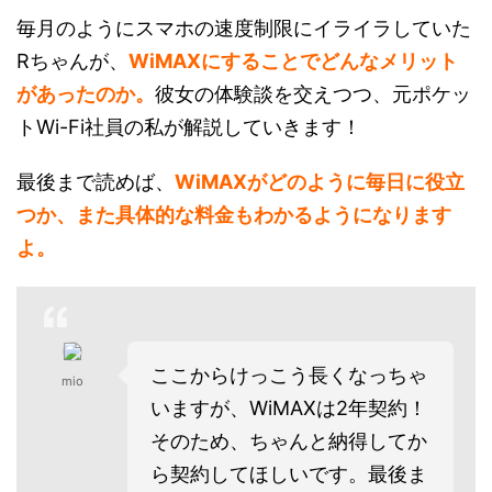
毎月のようにスマホの速度制限にイライラしていた
Rちゃんが、
WiMAXにすることでどんなメリット
があったのか。
彼女の体験談を交えつつ、元ポケッ
トWi-Fi社員の私が解説していきます！
最後まで読めば、
WiMAXがどのように毎日に役立
つか、また具体的な料金もわかるようになります
よ。
ここからけっこう長くなっちゃ
mio
いますが、WiMAXは2年契約！
そのため、ちゃんと納得してか
ら契約してほしいです。最後ま