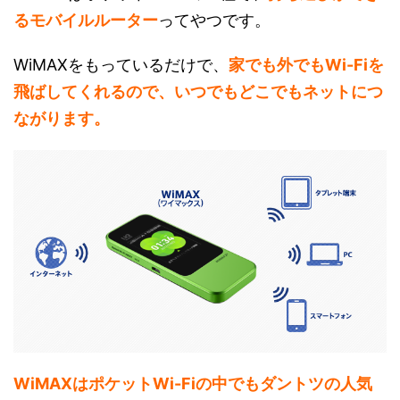
るモバイルルーター
ってやつです。
WiMAXをもっているだけで、
家でも外でもWi-Fiを
飛ばしてくれるので、いつでもどこでもネットにつ
ながります。
WiMAXはポケットWi-Fiの中でもダントツの人気