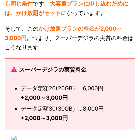
も同じ条件
です。
大容量プランに申し込むために
は、かけ放題がセット
になっています。
そして、この
かけ放題プランの料金が2,000～
3,000円
。つまり、スーパーデジラの実質の料金は
こうなります。
スーパーデジラの実質料金
データ定額20(20GB）…6,000円
+2,000～3,000円
データ定額30(30GB）…8,000円
+2,000～3,000円