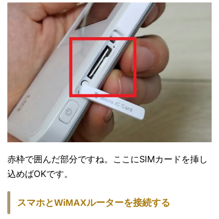
赤枠で囲んだ部分ですね。ここにSIMカードを挿し
込めばOKです。
スマホとWiMAXルーターを接続する