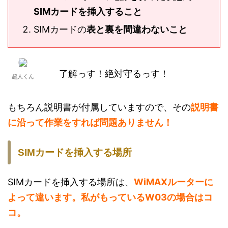
SIMカードを挿入すること
SIMカードの
表と裏を間違わないこと
了解っす！絶対守るっす！
超人くん
もちろん説明書が付属していますので、その
説明書
に沿って作業をすれば問題ありません！
SIMカードを挿入する場所
SIMカードを挿入する場所は、
WiMAXルーターに
よって違います。私がもっているW03の場合はコ
コ。