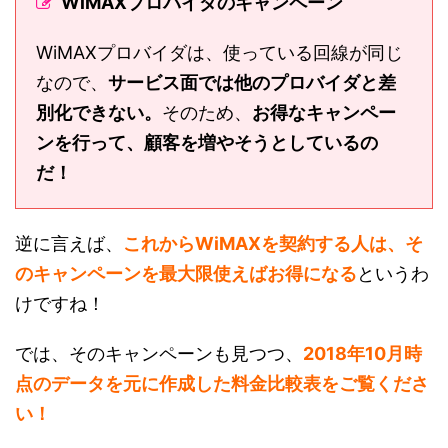
WiMAXプロバイダのキャンペーン
WiMAXプロバイダは、使っている回線が同じ
なので、
サービス面では他のプロバイダと差
別化できない。
そのため、
お得なキャンペー
ンを行って、顧客を増やそうとしているの
だ！
逆に言えば、
これからWiMAXを契約する人は、そ
のキャンペーンを最大限使えばお得になる
というわ
けですね！
では、そのキャンペーンも見つつ、
2018年10月時
点のデータを元に作成した料金比較表をご覧くださ
い！