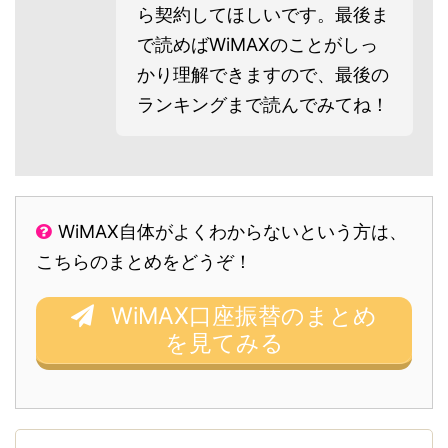
ら契約してほしいです。最後ま
で読めばWiMAXのことがしっ
かり理解できますので、最後の
ランキングまで読んでみてね！
WiMAX自体がよくわからないという方は、
こちらのまとめをどうぞ！
WiMAX口座振替のまとめ
を見てみる