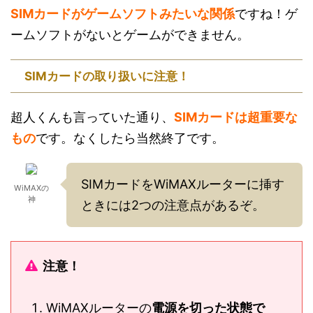
SIMカードがゲームソフトみたいな関係
ですね！ゲ
ームソフトがないとゲームができません。
SIMカードの取り扱いに注意！
超人くんも言っていた通り、
SIMカードは超重要な
もの
です。なくしたら当然終了です。
SIMカードをWiMAXルーターに挿す
WiMAXの
神
ときには2つの注意点があるぞ。
注意！
WiMAXルーターの
電源を切った状態で