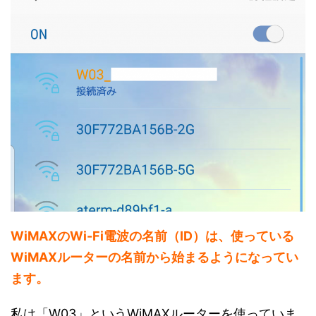
WiMAXのWi-Fi電波の名前（ID）は、使っている
WiMAXルーターの名前から始まるようになってい
ます。
私は「W03」というWiMAXルーターを使っていま