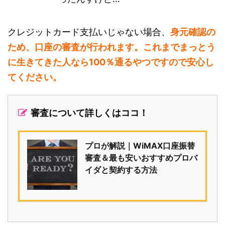
クレジットカード支払いじゃない場合、
身元確認の
ため、口座の審査が行われます。これまでまっとう
に生きてきた人なら100％通るやつですので安心し
てください。
審査について詳しくはココ！
プロが解説｜WiMAX口座振替
審査＆最も安いおすすめプロバ
イダと契約する方法