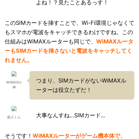
よね！？見たことあるっす！
このSIMカードを挿すことで、Wi-Fi環境じゃなくて
もスマホが電波をキャッチできるわけですね。この
仕組みはWiMAXルーターも同じで、
WiMAXルータ
ーもSIMカードを挿さないと電波をキャッチしてく
れません。
つまり、SIMカードがないWiMAXル
WiMAXの
神
ーターは役立たずだ！
大事なんすね…SIMカード…
超人くん
そうです！
WiMAXルーターがゲーム機本体で、