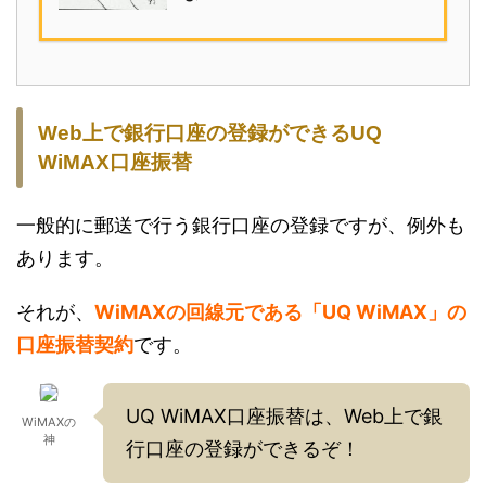
Web上で銀行口座の登録ができるUQ
WiMAX口座振替
一般的に郵送で行う銀行口座の登録ですが、例外も
あります。
それが、
WiMAXの回線元である「UQ WiMAX」の
口座振替契約
です。
UQ WiMAX口座振替は、Web上で銀
WiMAXの
神
行口座の登録ができるぞ！