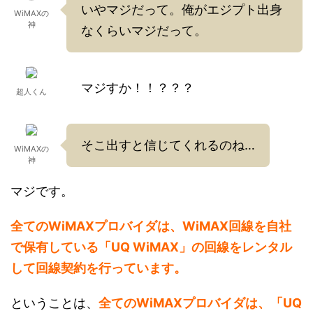
いやマジだって。俺がエジプト出身
WiMAXの
神
なくらいマジだって。
マジすか！！？？？
超人くん
そこ出すと信じてくれるのね…
WiMAXの
神
マジです。
全てのWiMAXプロバイダは、WiMAX回線を自社
で保有している「UQ WiMAX」の回線をレンタル
して回線契約を行っています。
ということは、
全てのWiMAXプロバイダは、「UQ