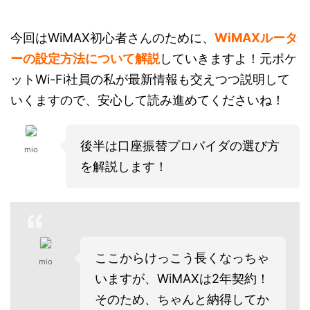
今回はWiMAX初心者さんのために、
WiMAXルータ
ーの設定方法について解説
していきますよ！元ポケ
ットWi-Fi社員の私が最新情報も交えつつ説明して
いくますので、安心して読み進めてくださいね！
後半は口座振替プロバイダの選び方
mio
を解説します！
ここからけっこう長くなっちゃ
mio
いますが、WiMAXは2年契約！
そのため、ちゃんと納得してか