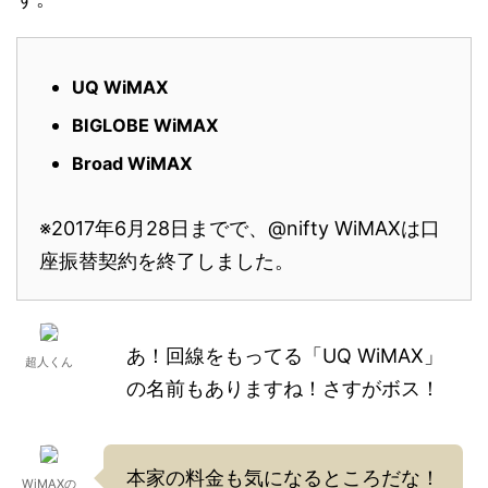
UQ WiMAX
BIGLOBE WiMAX
Broad WiMAX
※2017年6月28日までで、@nifty WiMAXは口
座振替契約を終了しました。
あ！回線をもってる「UQ WiMAX」
超人くん
の名前もありますね！さすがボス！
本家の料金も気になるところだな！
WiMAXの