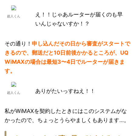
え！！じゃあルーターが届くのも早
超人くん
いんじゃないすか！？
その通り！
申し込んだその日から審査がスタートで
きるので、郵送だと10日前後かかるところが、UQ
WiMAXの場合は最短3〜4日でルーターが届きま
す。
ありがたいっすねえ！！
超人くん
私がWiMAXを契約したときにはこのシステムがな
かったので、ちょっとうらやましくもあります…。